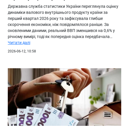
Державна служба статистики України переглянула оцінку
динаміки валового внутрішнього продукту країни за
перший квартал 2026 року та зафіксувала глибше
скорочення економіки, ніж повідомлялося раніше. За
оновленими даними, реальний ВВП зменшився на 0,6% у
річному вимірі, тоді як попередня оцінка передбачала…
Читати далі
2026-06-12, 10:58