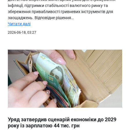
інфляції, підтримки стабільності валютного ринку та
збереження привабливості гривневих інструментів для
заощаджень. Відповідне рішення…
Читати далі
2026-06-18, 03:27
Уряд затвердив сценарій економіки до 2029
року із зарплатою 44 тис. грн