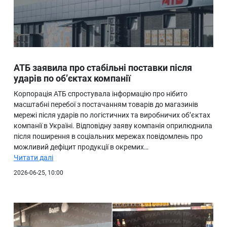
АТБ заявила про стабільні поставки після
ударів по об’єктах компанії
Корпорація АТБ спростувала інформацію про нібито
масштабні перебої з постачанням товарів до магазинів
мережі після ударів по логістичних та виробничих об’єктах
компанії в Україні. Відповідну заяву компанія оприлюднила
після поширення в соціальних мережах повідомлень про
можливий дефіцит продукції в окремих…
Читати далі
2026-06-25, 10:00