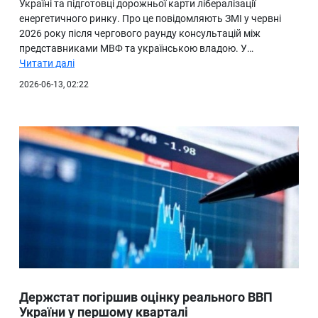
Україні та підготовці дорожньої карти лібералізації
енергетичного ринку. Про це повідомляють ЗМІ у червні
2026 року після чергового раунду консультацій між
представниками МВФ та українською владою. У…
Читати далі
2026-06-13, 02:22
Держстат погіршив оцінку реального ВВП
України у першому кварталі