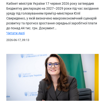
Кабінет міністрів України 17 червня 2026 року затвердив
Бюджетну декларацію на 2027–2029 роки під час засідання
уряду під головуванням прем’єр-міністерки Юлії
Свириденко, у якій визначено макроекономічний сценарій
розвитку та прогноз зростання середньої заробітної плати
до понад 44 тис. грн. Документ…
Читати далі
2026-06-17, 09:13