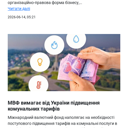
організаційно-правова форма бізнесу,…
Читати далі
2026-06-14, 05:21
МВФ вимагає від України підвищення
комунальних тарифів
Міжнародний валютний фонд наполягає на необхідності
поступового підвищення тарифів на комунальні послуги в