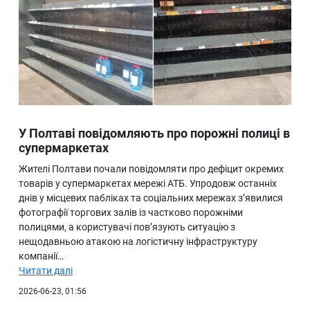
У Полтаві повідомляють про порожні полиці в
супермаркетах
Жителі Полтави почали повідомляти про дефіцит окремих
товарів у супермаркетах мережі АТБ. Упродовж останніх
днів у місцевих пабліках та соціальних мережах з’явилися
фотографії торгових залів із частково порожніми
полицями, а користувачі пов’язують ситуацію з
нещодавньою атакою на логістичну інфраструктуру
компанії…
Читати далі
2026-06-23, 01:56