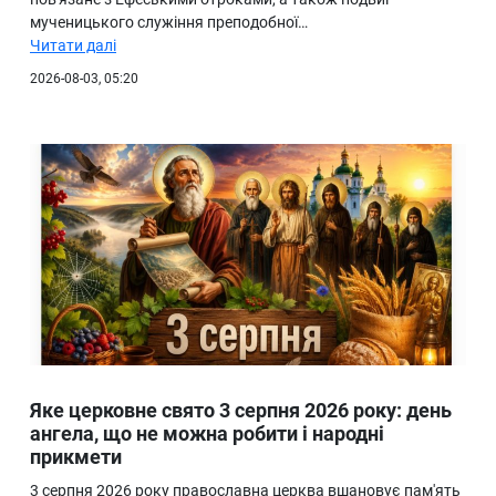
мученицького служіння преподобної…
Читати далі
2026-08-03, 05:20
Яке церковне свято 3 серпня 2026 року: день
ангела, що не можна робити і народні
прикмети
3 серпня 2026 року православна церква вшановує пам'ять