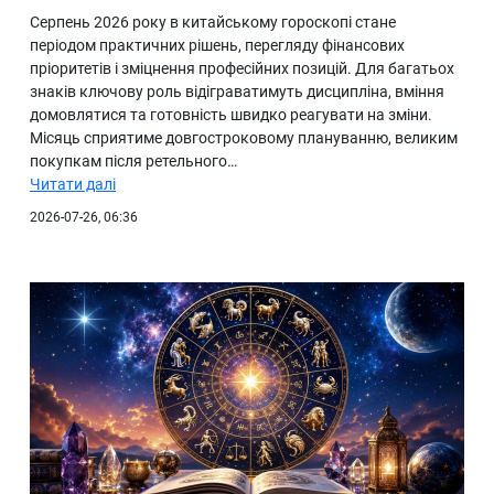
Серпень 2026 року в китайському гороскопі стане
періодом практичних рішень, перегляду фінансових
пріоритетів і зміцнення професійних позицій. Для багатьох
знаків ключову роль відіграватимуть дисципліна, вміння
домовлятися та готовність швидко реагувати на зміни.
Місяць сприятиме довгостроковому плануванню, великим
покупкам після ретельного…
Читати далі
2026-07-26, 06:36