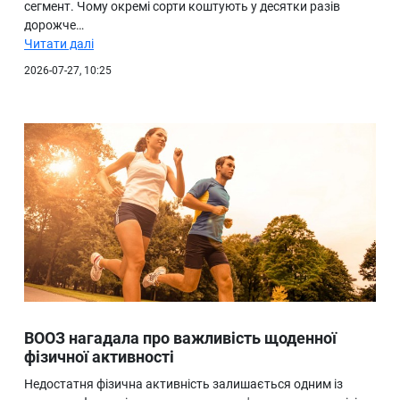
сегмент. Чому окремі сорти коштують у десятки разів
дорожче…
Читати далі
2026-07-27, 10:25
ВООЗ нагадала про важливість щоденної
фізичної активності
Недостатня фізична активність залишається одним із