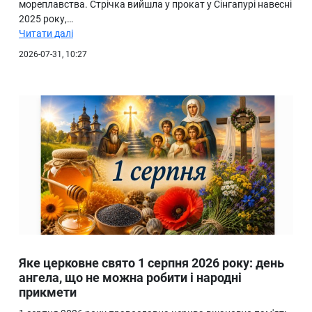
мореплавства. Стрічка вийшла у прокат у Сінгапурі навесні
2025 року,…
Читати далі
2026-07-31, 10:27
Яке церковне свято 1 серпня 2026 року: день
ангела, що не можна робити і народні
прикмети