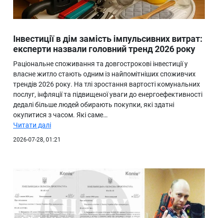
Інвестиції в дім замість імпульсивних витрат:
експерти назвали головний тренд 2026 року
Раціональне споживання та довгострокові інвестиції у
власне житло стають одним із найпомітніших споживчих
трендів 2026 року. На тлі зростання вартості комунальних
послуг, інфляції та підвищеної уваги до енергоефективності
дедалі більше людей обирають покупки, які здатні
окупитися з часом. Які саме…
Читати далі
2026-07-28, 01:21