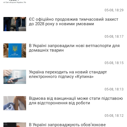
05-08, 18:29
ЄС офіційно продовжив тимчасовий захист
до 2028 року з новими умовами
05-08, 18:17
В Україні запровадили нові ветпаспорти для
домашніх тварин
05-08, 18:15
Україна переходить на новий стандарт
електронного підпису «Купина»
05-08, 18:13
Відмова від вакцинації може стати підставою
для відсторонення від роботи
05-08, 18:12
В Україні запроваджують обов’язкове