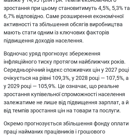
зростання при цьому становитимуть 4,5%, 5,3% та
6,7% відповідно. Саме розширення економічної
активності та збільшення обсягів виробництва
мають стати одним із ключових факторів
підвищення доходів населення.
Водночас уряд прогнозує збереження
інфляційного тиску протягом найближчих років.
Середньорічний індекс споживчих цін у 2027 році
очікується на рівні 109,3%, у 2028 році — 107,5%, а
у 2029 році — 105,9%. Це означає, що реальне
зростання купівельної спроможності населення
залежатиме не лише від підвищення зарплат, а й
від темпів зростання цін на товари та послуги.
Окремо прогнозується збільшення фонду оплати
праці найманих працівників і грошового