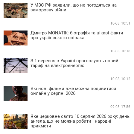
У МЗС РФ заявили, що не погодяться на
заморозку війни
10-08, 10:51
Дмитро MONATIK: біографія та цікаві факти
про українського співака
10-08, 10:18
З 1 вересня в Україні прогнозують новий
тариф на електроенергію
10-08, 10:12
Які нові фільми вже можна подивитися
онлайн у серпні 2026
09-08, 17:56
Яке церковне свято 10 серпня 2026 року: день
ангела, що не можна робити і народні
прикмети