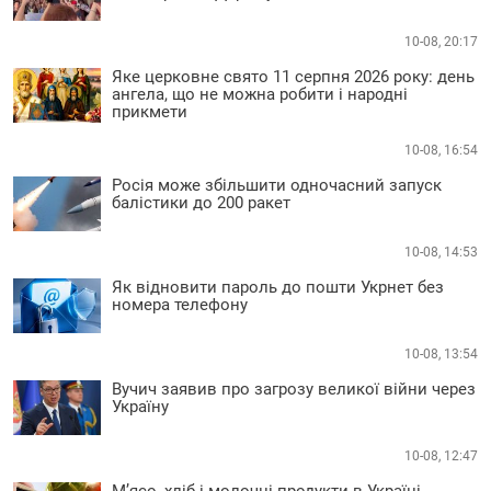
10-08, 20:17
Яке церковне свято 11 серпня 2026 року: день
ангела, що не можна робити і народні
прикмети
10-08, 16:54
Росія може збільшити одночасний запуск
балістики до 200 ракет
10-08, 14:53
Як відновити пароль до пошти Укрнет без
номера телефону
10-08, 13:54
Вучич заявив про загрозу великої війни через
Україну
10-08, 12:47