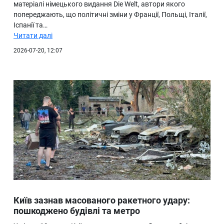
матеріалі німецького видання Die Welt, автори якого
попереджають, що політичні зміни у Франції, Польщі, Італії,
Іспанії та…
Читати далі
2026-07-20, 12:07
Київ зазнав масованого ракетного удару:
пошкоджено будівлі та метро