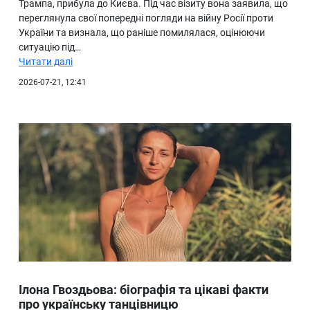
Трампа, прибула до Києва. Під час візиту вона заявила, що
переглянула свої попередні погляди на війну Росії проти
України та визнала, що раніше помилялася, оцінюючи
ситуацію під…
Читати далі
2026-07-21, 12:41
Ілона Гвоздьова: біографія та цікаві факти
про українську танцівницю