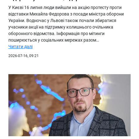
У Києві 16 липня люди вийшли на акцію протесту проти
відставки Михайла Федорова з посади міністра оборони
України. Водночас у Львові також почали збиратися
учасники акції на підтримку колишнього очільника
оборонного відомства. Інформація про мітинги
поширюється у соціальних мережах разом…
Читати далі
2026-07-16, 09:21