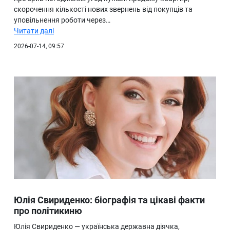
скорочення кількості нових звернень від покупців та
уповільнення роботи через…
Читати далі
2026-07-14, 09:57
Юлія Свириденко: біографія та цікаві факти
про політикиню
Юлія Свириденко — українська державна діячка,