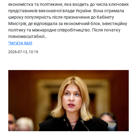
економістка та політикиня, яка входить до числа ключових
представників виконавчої влади України. Вона отримала
широку популярність після призначення до Кабінету
Міністрів, де відповідала за економічний блок, інвестиційну
політику та міжнародне співробітництво. Після початку
повномасштабної…
Читати далі
2026-07-13, 10:19