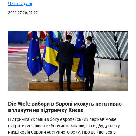
Читати далі
2026-07-20, 05:22
Die Welt: вибори в Європі можуть негативно
вплинути на підтримку Києва
Підтримка України з боку європейських держав може
скоротитися після виборчих кампаній, які відбудуться у
низці країн Європи наступного року. Про це йдеться в