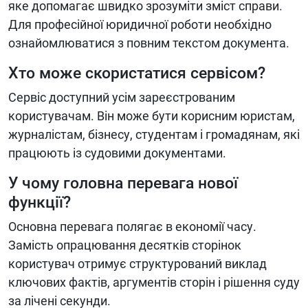
яке допомагає швидко зрозуміти зміст справи.
Для професійної юридичної роботи необхідно
ознайомлюватися з повним текстом документа.
Хто може скористатися сервісом?
Сервіс доступний усім зареєстрованим
користувачам. Він може бути корисним юристам,
журналістам, бізнесу, студентам і громадянам, які
працюють із судовими документами.
У чому головна перевага нової
функції?
Основна перевага полягає в економії часу.
Замість опрацювання десятків сторінок
користувач отримує структурований виклад
ключових фактів, аргументів сторін і рішення суду
за лічені секунди.