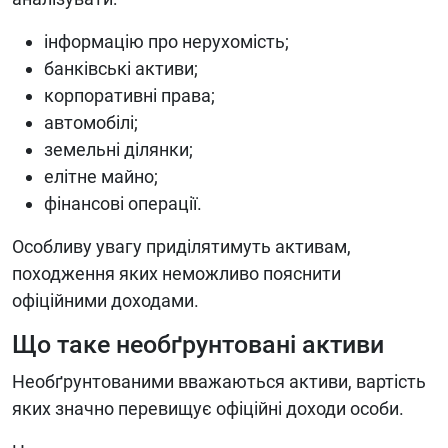
інформацію про нерухомість;
банківські активи;
корпоративні права;
автомобілі;
земельні ділянки;
елітне майно;
фінансові операції.
Особливу увагу приділятимуть активам,
походження яких неможливо пояснити
офіційними доходами.
Що таке необґрунтовані активи
Необґрунтованими вважаються активи, вартість
яких значно перевищує офіційні доходи особи.