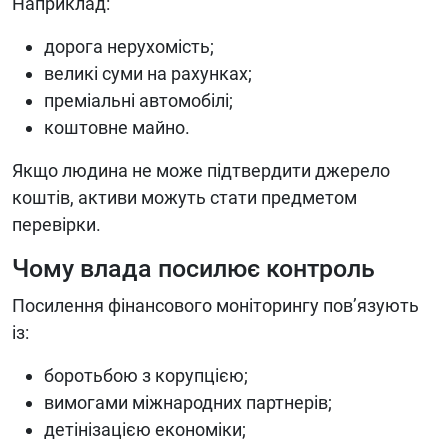
Наприклад:
дорога нерухомість;
великі суми на рахунках;
преміальні автомобілі;
коштовне майно.
Якщо людина не може підтвердити джерело
коштів, активи можуть стати предметом
перевірки.
Чому влада посилює контроль
Посилення фінансового моніторингу пов’язують
із:
боротьбою з корупцією;
вимогами міжнародних партнерів;
детінізацією економіки;