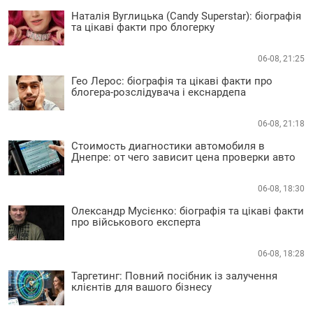
Наталія Вуглицька (Candy Superstar): біографія
та цікаві факти про блогерку
06-08, 21:25
Гео Лерос: біографія та цікаві факти про
блогера-розслідувача і екснардепа
06-08, 21:18
Стоимость диагностики автомобиля в
Днепре: от чего зависит цена проверки авто
06-08, 18:30
Олександр Мусієнко: біографія та цікаві факти
про військового експерта
06-08, 18:28
Таргетинг: Повний посібник із залучення
клієнтів для вашого бізнесу