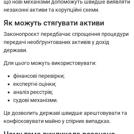
що нові механізми допоможуть швидше виявляти
незаконні активи та корупційні схеми.
Як можуть стягувати активи
Законопроєкт передбачає спрощення процедури
передачі необґрунтованих активів у дохід
держави.
Для цього можуть використовувати:
фінансові перевірки;
експертні оцінки;
аналіз реєстрів;
судові механізми.
Це дозволить державі швидше арештовувати та
конфісковувати майно у спірних випадках.