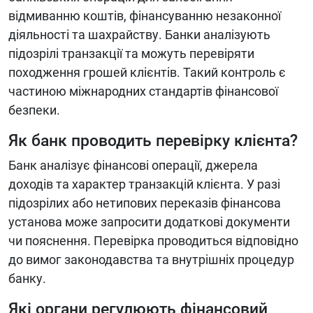
відмиванню коштів, фінансуванню незаконної
діяльності та шахрайству. Банки аналізують
підозрілі транзакції та можуть перевіряти
походження грошей клієнтів. Такий контроль є
частиною міжнародних стандартів фінансової
безпеки.
Як банк проводить перевірку клієнта?
Банк аналізує фінансові операції, джерела
доходів та характер транзакцій клієнта. У разі
підозрілих або нетипових переказів фінансова
установа може запросити додаткові документи
чи пояснення. Перевірка проводиться відповідно
до вимог законодавства та внутрішніх процедур
банку.
Які органи регулюють фінансовий