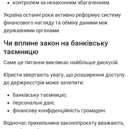
контролем за незаконним збагаченням.
Україна останні роки активно реформує систему
фінансового нагляду та обміну даними між
державними органами.
Чи вплине закон на банківську
таємницю
Саме це питання викликає найбільше дискусій.
Юристи звертають увагу, що розширення доступу
до держреєстрів може зачепити:
банківську таємницю;
персональні дані;
фінансову конфіденційність громадян.
Водночас прихильники законопроєкту вважають,