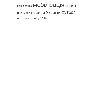
мобілізація
народні
мобілізацію
футбол
новини України
прикмети
чемпіонат світу 2026