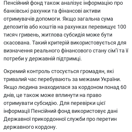
Пенсійний фонд також аналізує інформацію про
банківські рахунки та фінансові активи
отримувачів допомоги. Якщо загальна сума
депозитів або коштів на рахунках перевищує 100
тисяч гривень, житлова субсидія може бути
скасована. Такий критерій використовується для
визначення реального фінансового стану сім’ї та її
потреби у державній підтримці.
Окремий контроль стосується громадян, які
тривалий час перебувають за межами України.
Якщо людина знаходилася за кордоном понад 60
днів, це також може вплинути на право
отримувати субсидію. Для перевірки цієї
інформації Пенсійний фонд використовує дані
Державної прикордонної служби про перетин
державного кордону.