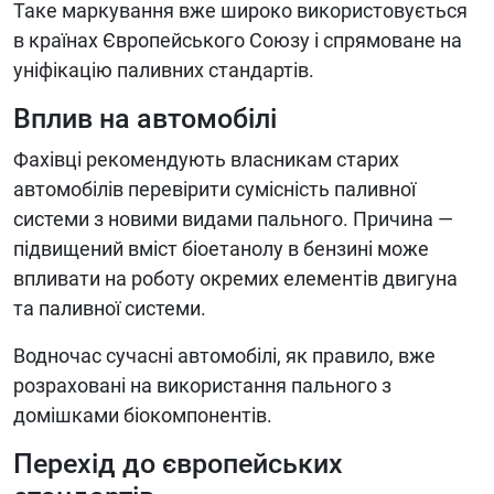
Таке маркування вже широко використовується
в країнах Європейського Союзу і спрямоване на
уніфікацію паливних стандартів.
Вплив на автомобілі
Фахівці рекомендують власникам старих
автомобілів перевірити сумісність паливної
системи з новими видами пального. Причина —
підвищений вміст біоетанолу в бензині може
впливати на роботу окремих елементів двигуна
та паливної системи.
Водночас сучасні автомобілі, як правило, вже
розраховані на використання пального з
домішками біокомпонентів.
Перехід до європейських