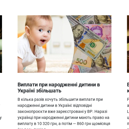
Виплати при народженні дитини в
Україні збільшать
В кілька разів хочуть збільшити виплати при
у
народженні дитини в Україні: відповідні
законопроєкти вже зареєстровані у ВР. Наразі
у
українці при народженні дитини мають право на
виплату в 10 320 грн, а потім — 860 грн щомісяця