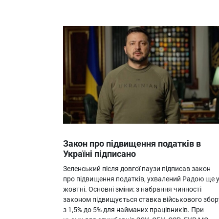
Закон про підвищення податків в
Україні підписано
Зеленський після довгої паузи підписав закон
про підвищення податків, ухвалений Радою ще 
жовтні. Основні зміни: з набрання чинності
законом підвищується ставка військового збор
з 1,5% до 5% для найманих працівників. При