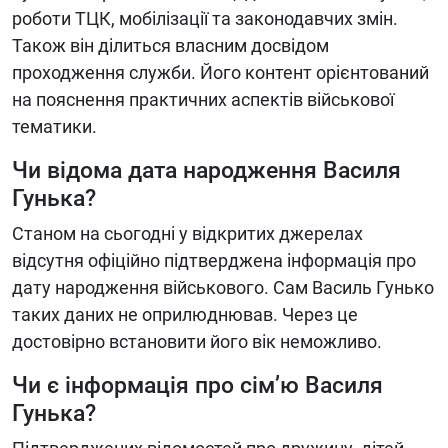
роботи ТЦК, мобілізації та законодавчих змін.
Також він ділиться власним досвідом
проходження служби. Його контент орієнтований
на пояснення практичних аспектів військової
тематики.
Чи відома дата народження Василя
Гунька?
Станом на сьогодні у відкритих джерелах
відсутня офіційно підтверджена інформація про
дату народження військового. Сам Василь Гунько
таких даних не оприлюднював. Через це
достовірно встановити його вік неможливо.
Чи є інформація про сім’ю Василя
Гунька?