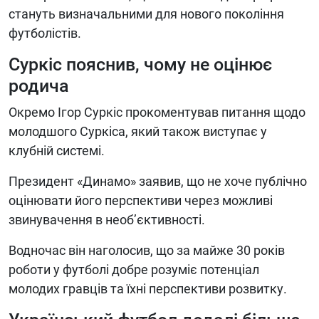
стануть визначальними для нового покоління
футболістів.
Суркіс пояснив, чому не оцінює
родича
Окремо Ігор Суркіс прокоментував питання щодо
молодшого Суркіса, який також виступає у
клубній системі.
Президент «Динамо» заявив, що не хоче публічно
оцінювати його перспективи через можливі
звинувачення в необ’єктивності.
Водночас він наголосив, що за майже 30 років
роботи у футболі добре розуміє потенціал
молодих гравців та їхні перспективи розвитку.