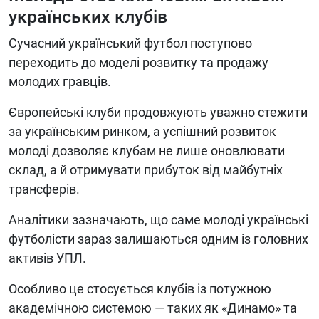
українських клубів
Сучасний український футбол поступово
переходить до моделі розвитку та продажу
молодих гравців.
Європейські клуби продовжують уважно стежити
за українським ринком, а успішний розвиток
молоді дозволяє клубам не лише оновлювати
склад, а й отримувати прибуток від майбутніх
трансферів.
Аналітики зазначають, що саме молоді українські
футболісти зараз залишаються одним із головних
активів УПЛ.
Особливо це стосується клубів із потужною
академічною системою — таких як «Динамо» та