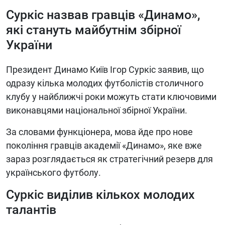
Суркіс назвав гравців «Динамо»,
які стануть майбутнім збірної
України
Президент Динамо Київ Ігор Суркіс заявив, що
одразу кілька молодих футболістів столичного
клубу у найближчі роки можуть стати ключовими
виконавцями національної збірної України.
За словами функціонера, мова йде про нове
покоління гравців академії «Динамо», яке вже
зараз розглядається як стратегічний резерв для
українського футболу.
Суркіс виділив кількох молодих
талантів