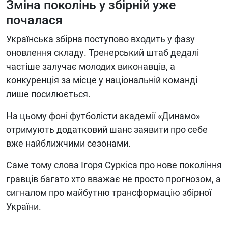
Зміна поколінь у збірній уже
почалася
Українська збірна поступово входить у фазу
оновлення складу. Тренерський штаб дедалі
частіше залучає молодих виконавців, а
конкуренція за місце у національній команді
лише посилюється.
На цьому фоні футболісти академії «Динамо»
отримують додатковий шанс заявити про себе
вже найближчими сезонами.
Саме тому слова Ігоря Суркіса про нове покоління
гравців багато хто вважає не просто прогнозом, а
сигналом про майбутню трансформацію збірної
України.