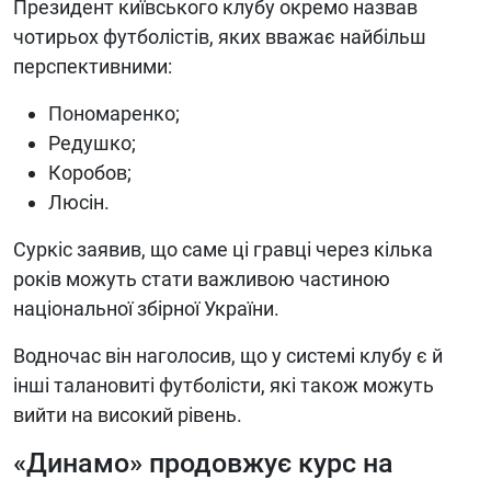
Президент київського клубу окремо назвав
чотирьох футболістів, яких вважає найбільш
перспективними:
Пономаренко;
Редушко;
Коробов;
Люсін.
Суркіс заявив, що саме ці гравці через кілька
років можуть стати важливою частиною
національної збірної України.
Водночас він наголосив, що у системі клубу є й
інші талановиті футболісти, які також можуть
вийти на високий рівень.
«Динамо» продовжує курс на