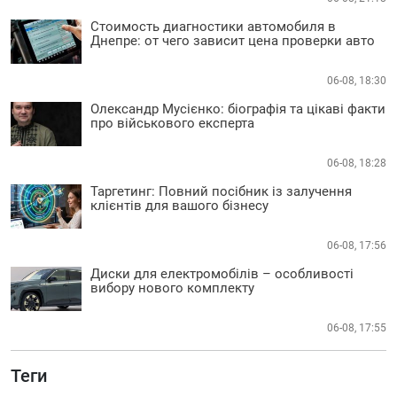
Стоимость диагностики автомобиля в
Днепре: от чего зависит цена проверки авто
06-08, 18:30
Олександр Мусієнко: біографія та цікаві факти
про військового експерта
06-08, 18:28
Таргетинг: Повний посібник із залучення
клієнтів для вашого бізнесу
06-08, 17:56
Диски для електромобілів – особливості
вибору нового комплекту
06-08, 17:55
Теги