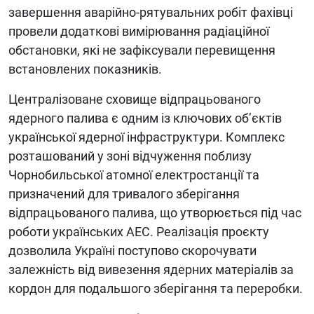
завершення аварійно-рятувальних робіт фахівці
провели додаткові вимірювання радіаційної
обстановки, які не зафіксували перевищення
встановлених показників.
Централізоване сховище відпрацьованого
ядерного палива є одним із ключових об’єктів
української ядерної інфраструктури. Комплекс
розташований у зоні відчуження поблизу
Чорнобильської атомної електростанції та
призначений для тривалого зберігання
відпрацьованого палива, що утворюється під час
роботи українських АЕС. Реалізація проєкту
дозволила Україні поступово скорочувати
залежність від вивезення ядерних матеріалів за
кордон для подальшого зберігання та переробки.