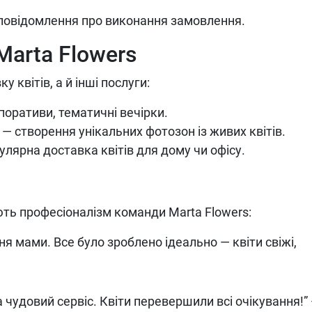
 повідомлення про виконання замовлення.
Marta Flowers
 квітів, а й інші послуги:
поративи, тематичні вечірки.
— створення унікальних фотозон із живих квітів.
улярна доставка квітів для дому чи офісу.
ють професіоналізм команди Marta Flowers:
 мами. Все було зроблено ідеально — квіти свіжі,
.
чудовий сервіс. Квіти перевершили всі очікування!”