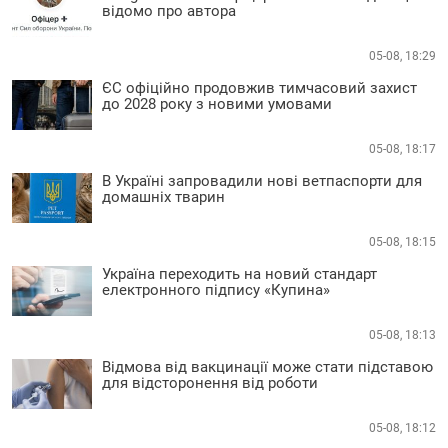
відомо про автора
05-08, 18:29
ЄС офіційно продовжив тимчасовий захист
до 2028 року з новими умовами
05-08, 18:17
В Україні запровадили нові ветпаспорти для
домашніх тварин
05-08, 18:15
Україна переходить на новий стандарт
електронного підпису «Купина»
05-08, 18:13
Відмова від вакцинації може стати підставою
для відсторонення від роботи
05-08, 18:12