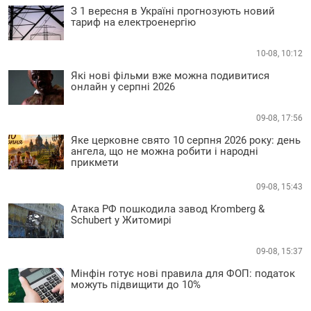
З 1 вересня в Україні прогнозують новий
тариф на електроенергію
10-08, 10:12
Які нові фільми вже можна подивитися
онлайн у серпні 2026
09-08, 17:56
Яке церковне свято 10 серпня 2026 року: день
ангела, що не можна робити і народні
прикмети
09-08, 15:43
Атака РФ пошкодила завод Kromberg &
Schubert у Житомирі
09-08, 15:37
Мінфін готує нові правила для ФОП: податок
можуть підвищити до 10%