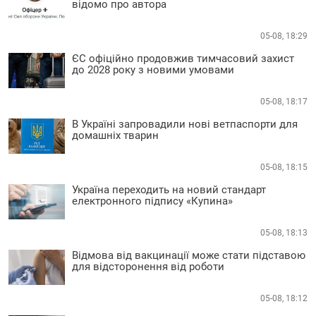
відомо про автора
05-08, 18:29
ЄС офіційно продовжив тимчасовий захист
до 2028 року з новими умовами
05-08, 18:17
В Україні запровадили нові ветпаспорти для
домашніх тварин
05-08, 18:15
Україна переходить на новий стандарт
електронного підпису «Купина»
05-08, 18:13
Відмова від вакцинації може стати підставою
для відсторонення від роботи
05-08, 18:12