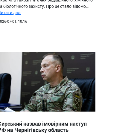
а біологічного захисту. Про це стало відомо…
Читати далі
026-07-01, 10:16
Сирський назвав імовірним наступ
РФ на Чернігівську область