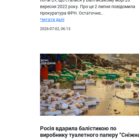
вересня 2022 року. Про це 2 липня повідомила
прокуратура ФРН. Остаточне…
Читати далі
2026-07-02, 06:13
Росія вдарила балістикою по
виробнику туалетного паперу “Сніжн