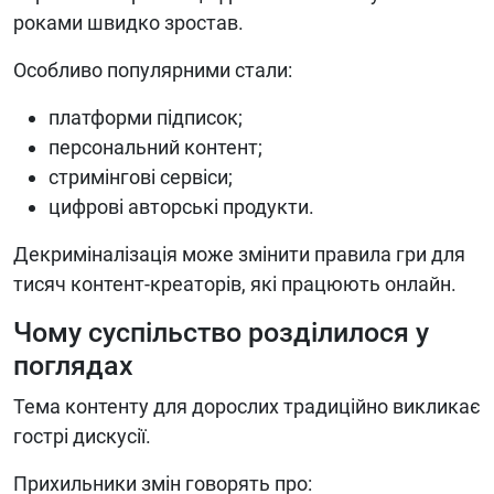
роками швидко зростав.
Особливо популярними стали:
платформи підписок;
персональний контент;
стримінгові сервіси;
цифрові авторські продукти.
Декриміналізація може змінити правила гри для
тисяч контент-креаторів, які працюють онлайн.
Чому суспільство розділилося у
поглядах
Тема контенту для дорослих традиційно викликає
гострі дискусії.
Прихильники змін говорять про: