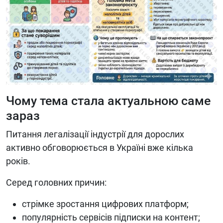
Чому тема стала актуальною саме
зараз
Питання легалізації індустрії для дорослих
активно обговорюється в Україні вже кілька
років.
Серед головних причин:
стрімке зростання цифрових платформ;
популярність сервісів підписки на контент;