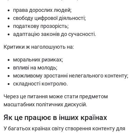
права дорослих людей;
свободу цифрової діяльності;
податкову прозорість;
адаптацію законів до сучасності.
Критики ж наголошують на:
моральних ризиках;
впливі на молодь;
можливому зростанні нелегального контенту;
складності контролю.
Через це питання може стати предметом
масштабних політичних дискусій.
Як це працює в інших країнах
У багатьох країнах світу створення контенту для