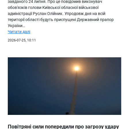
завданого 24 липня. Про це повідомив виконувач
обов'язків голови Київської обласної військової
адміністрації Руслан Олійник. Упродовж дня на всій
території області будуть приспущені Державний прапор
України…
Читати далі
2026-07-25, 10:11
Повітряні сили попередили про загрозу удару