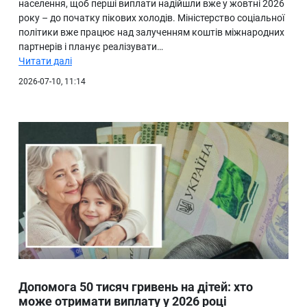
населення, щоб перші виплати надійшли вже у жовтні 2026
року – до початку пікових холодів. Міністерство соціальної
політики вже працює над залученням коштів міжнародних
партнерів і планує реалізувати…
Читати далі
2026-07-10, 11:14
Допомога 50 тисяч гривень на дітей: хто
може отримати виплату у 2026 році