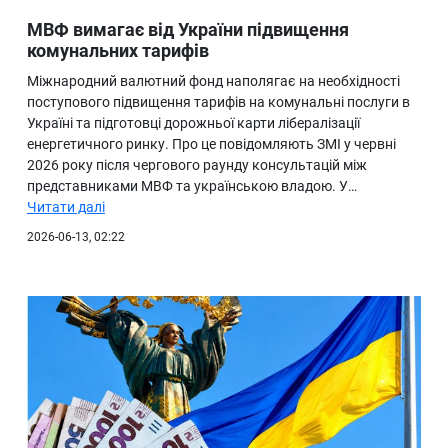
МВФ вимагає від України підвищення
комунальних тарифів
Міжнародний валютний фонд наполягає на необхідності
поступового підвищення тарифів на комунальні послуги в
Україні та підготовці дорожньої карти лібералізації
енергетичного ринку. Про це повідомляють ЗМІ у червні
2026 року після чергового раунду консультацій між
представниками МВФ та українською владою. У…
Читати далі
2026-06-13, 02:22