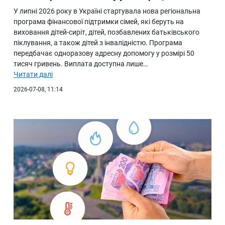
У липні 2026 року в Україні стартувала нова регіональна
програма фінансової підтримки сімей, які беруть на
виховання дітей-сиріт, дітей, позбавлених батьківського
піклування, а також дітей з інвалідністю. Програма
передбачає одноразову адресну допомогу у розмірі 50
тисяч гривень. Виплата доступна лише…
Читати далі
2026-07-08, 11:14