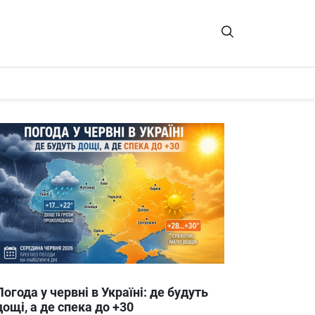
Погода у червні в Україні: де будуть
дощі, а де спека до +30