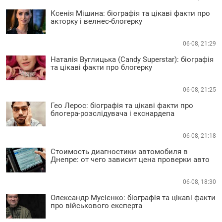
Ксенія Мішина: біографія та цікаві факти про
акторку і велнес-блогерку
06-08, 21:29
Наталія Вуглицька (Candy Superstar): біографія
та цікаві факти про блогерку
06-08, 21:25
Гео Лерос: біографія та цікаві факти про
блогера-розслідувача і екснардепа
06-08, 21:18
Стоимость диагностики автомобиля в
Днепре: от чего зависит цена проверки авто
06-08, 18:30
Олександр Мусієнко: біографія та цікаві факти
про військового експерта