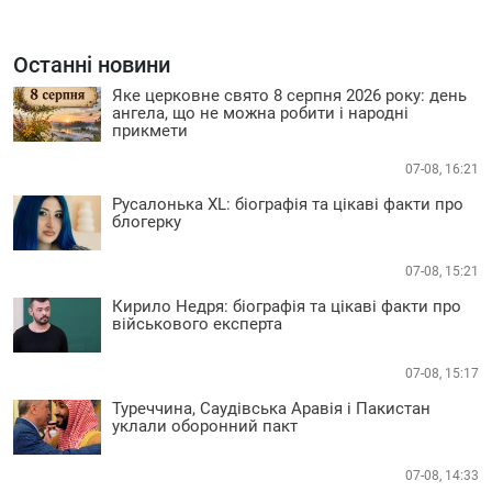
Останні новини
Яке церковне свято 8 серпня 2026 року: день
ангела, що не можна робити і народні
прикмети
07-08, 16:21
Русалонька XL: біографія та цікаві факти про
блогерку
07-08, 15:21
Кирило Недря: біографія та цікаві факти про
військового експерта
07-08, 15:17
Туреччина, Саудівська Аравія і Пакистан
уклали оборонний пакт
07-08, 14:33