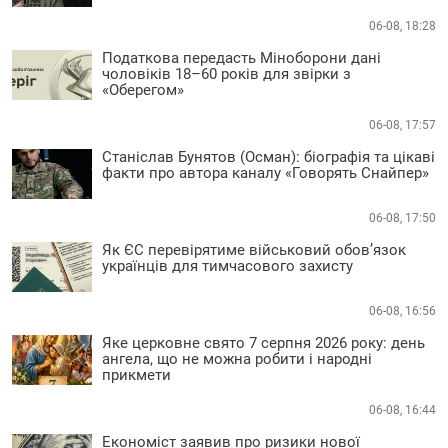
06-08, 18:28
Податкова передасть Міноборони дані
чоловіків 18–60 років для звірки з
«Оберегом»
06-08, 17:57
Станіслав Бунятов (Осман): біографія та цікаві
факти про автора каналу «Говорять Снайпер»
06-08, 17:50
Як ЄС перевірятиме військовий обов’язок
українців для тимчасового захисту
06-08, 16:56
Яке церковне свято 7 серпня 2026 року: день
ангела, що не можна робити і народні
прикмети
06-08, 16:44
Економіст заявив про ризики нової