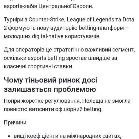
esports-хабів Центральної Європи.
Турніри з Counter-Strike, League of Legends та Dota
2 формують нову аудиторію betting-платформ —
молодших digital-native користувачів.
Для операторів це стратегічно важливий сегмент,
оскільки esports betting зростає швидше за
класичні спортивні ставки.
Чому тіньовий ринок досі
залишається проблемою
Попри жорстке регулювання, Польща не змогла
повністю витіснити офшорний betting.
Причини:
вищі коефіцієнти на міжнародних сайтах;