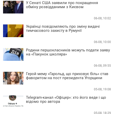
У Сенаті США заявили про покращення
обміну розвідданими з Києвом
06-08, 10:02
Українці повідомляють про зміну видачі
тимчасового захисту в Румунії
06-08, 10:00
Родини першокласників можуть подати заяву
на «Пакунок школяра»
06-08, 09:55
Герой мему «Гарольд, що приховує біль» став
фаворитом на пост президента Угорщини
05-08, 19:08
Telegram-канал «Офіцер»: хто його веде і що
відомо про автора
05-08, 18:29