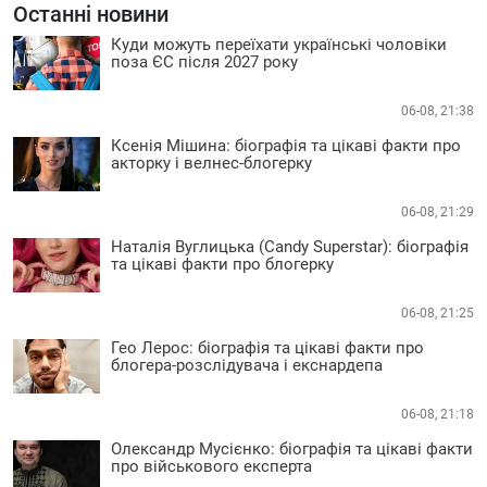
Останні новини
Куди можуть переїхати українські чоловіки
поза ЄС після 2027 року
06-08, 21:38
Ксенія Мішина: біографія та цікаві факти про
акторку і велнес-блогерку
06-08, 21:29
Наталія Вуглицька (Candy Superstar): біографія
та цікаві факти про блогерку
06-08, 21:25
Гео Лерос: біографія та цікаві факти про
блогера-розслідувача і екснардепа
06-08, 21:18
Олександр Мусієнко: біографія та цікаві факти
про військового експерта