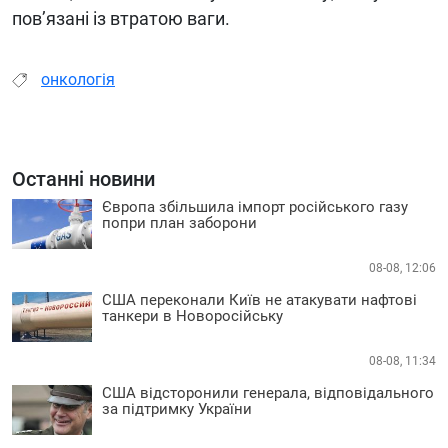
пов’язані із втратою ваги.
онкологія
Останні новини
Європа збільшила імпорт російського газу
попри план заборони
08-08, 12:06
США переконали Київ не атакувати нафтові
танкери в Новоросійську
08-08, 11:34
США відсторонили генерала, відповідального
за підтримку України