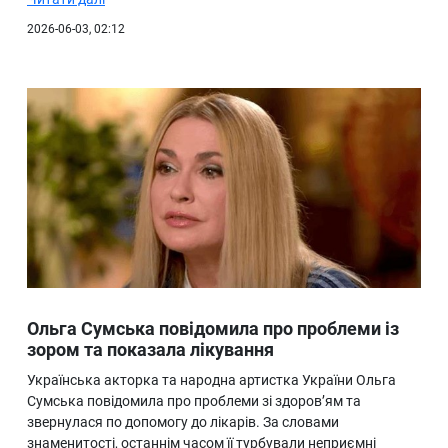
2026-06-03, 02:12
Ольга Сумська повідомила про проблеми із
зором та показала лікування
Українська акторка та народна артистка України Ольга
Сумська повідомила про проблеми зі здоров’ям та
звернулася по допомогу до лікарів. За словами
знаменитості, останнім часом її турбували неприємні