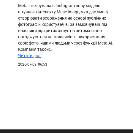
Meta інтегрувала в Instagram нову модель
штучного інтелекту Muse Image, яка дає змогу
створювати зображення на основі публічних
фотографій користувачів. За замовчуванням
власники відкритих акаунтів автоматично
погоджуються на можливість використання
своїх фото іншими людьми через функції Meta AI.
Компанія також…
Читати далі
2026-07-09, 06:53