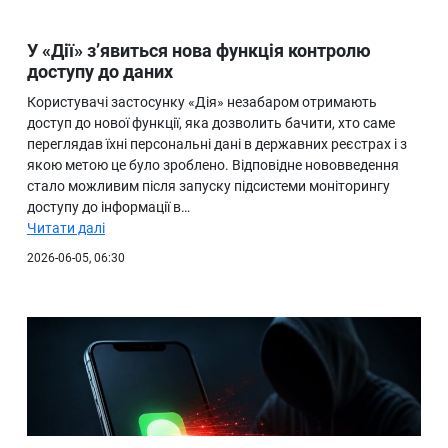
У «Дії» з’явиться нова функція контролю
доступу до даних
Користувачі застосунку «Дія» незабаром отримають
доступ до нової функції, яка дозволить бачити, хто саме
переглядав їхні персональні дані в державних реєстрах і з
якою метою це було зроблено. Відповідне нововведення
стало можливим після запуску підсистеми моніторингу
доступу до інформації в…
Читати далі
2026-06-05, 06:30