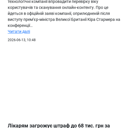
технологічні компанії впровадити перевірку віку
користувачів та сканування онлайн-контенту. Про це
йдеться в офіційній заяві компанії, оприлюдненій після
виступу прем’єр-міністра Великої Британії Кіра Стармера на
конференції…
Читати далі
2026-06-13, 10:48
Лікарям загрожує штраф до 68 тис. грн за