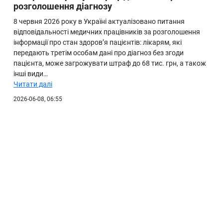
розголошення діагнозу
8 червня 2026 року в Україні актуалізовано питання
відповідальності медичних працівників за розголошення
інформації про стан здоров’я пацієнтів: лікарям, які
передають третім особам дані про діагноз без згоди
пацієнта, може загрожувати штраф до 68 тис. грн, а також
інші види…
Читати далі
2026-06-08, 06:55