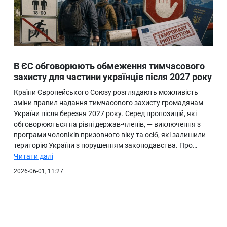
В ЄС обговорюють обмеження тимчасового
захисту для частини українців після 2027 року
Країни Європейського Союзу розглядають можливість
зміни правил надання тимчасового захисту громадянам
України після березня 2027 року. Серед пропозицій, які
обговорюються на рівні держав-членів, — виключення з
програми чоловіків призовного віку та осіб, які залишили
територію України з порушенням законодавства. Про…
Читати далі
2026-06-01, 11:27