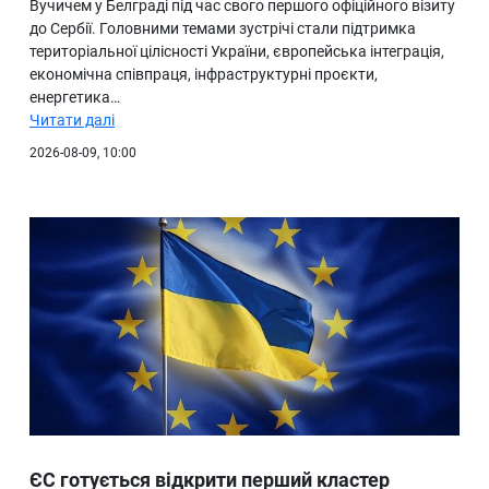
Вучичем у Белграді під час свого першого офіційного візиту
до Сербії. Головними темами зустрічі стали підтримка
територіальної цілісності України, європейська інтеграція,
економічна співпраця, інфраструктурні проєкти,
енергетика…
Читати далі
2026-08-09, 10:00
ЄС готується відкрити перший кластер