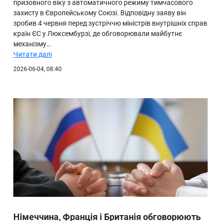
призовного віку з автоматичного режиму тимчасового
захисту в Європейському Союзі. Відповідну заяву він
зробив 4 червня перед зустріччю міністрів внутрішніх справ
країн ЄС у Люксембурзі, де обговорювали майбутнє
механізму…
Читати далі
2026-06-04, 08:40
Німеччина, Франція і Британія обговорюють