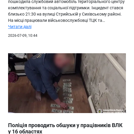
пошкодила службовий автомобіль територіального центру
комплектування та соціальної підтримки. Інцидент стався
близько 21:30 на вулиці Стрийській у Сихівському районі.
На місці працювали військовослужбовці ТЦК та…
Читати далі
2026-07-09, 10:44
Поліція проводить обшуки у працівників ВЛК
у 16 областях