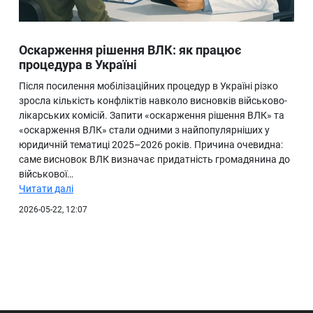
Оскарження рішення ВЛК: як працює
процедура в Україні
Після посилення мобілізаційних процедур в Україні різко
зросла кількість конфліктів навколо висновків військово-
лікарських комісій. Запити «оскарження рішення ВЛК» та
«оскарження ВЛК» стали одними з найпопулярніших у
юридичній тематиці 2025–2026 років. Причина очевидна:
саме висновок ВЛК визначає придатність громадянина до
військової…
Читати далі
2026-05-22, 12:07