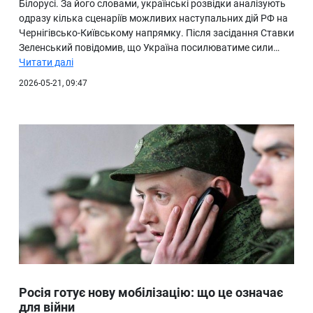
Білорусі. За його словами, українські розвідки аналізують
одразу кілька сценаріїв можливих наступальних дій РФ на
Чернігівсько-Київському напрямку. Після засідання Ставки
Зеленський повідомив, що Україна посилюватиме сили…
Читати далі
2026-05-21, 09:47
Росія готує нову мобілізацію: що це означає
для війни