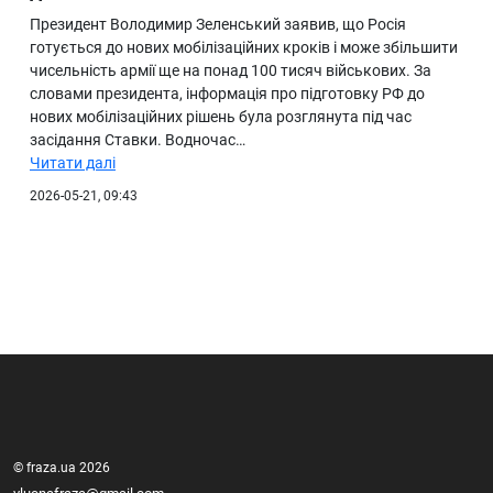
Президент Володимир Зеленський заявив, що Росія
готується до нових мобілізаційних кроків і може збільшити
чисельність армії ще на понад 100 тисяч військових. За
словами президента, інформація про підготовку РФ до
нових мобілізаційних рішень була розглянута під час
засідання Ставки. Водночас…
Читати далі
2026-05-21, 09:43
© fraza.ua 2026