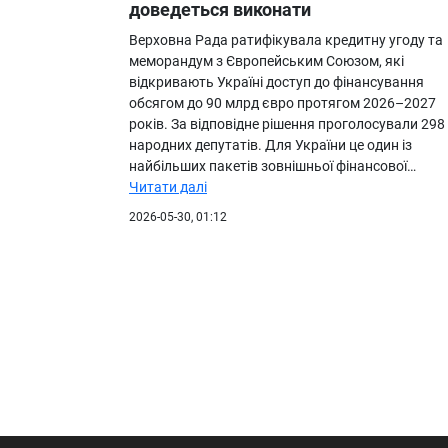
доведеться виконати
Верховна Рада ратифікувала кредитну угоду та
меморандум з Європейським Союзом, які
відкривають Україні доступ до фінансування
обсягом до 90 млрд євро протягом 2026–2027
років. За відповідне рішення проголосували 298
народних депутатів. Для України це один із
найбільших пакетів зовнішньої фінансової…
Читати далі
2026-05-30, 01:12