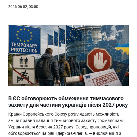
2026-06-02, 03:00
В ЄС обговорюють обмеження тимчасового
захисту для частини українців після 2027 року
Країни Європейського Союзу розглядають можливість
зміни правил надання тимчасового захисту громадянам
України після березня 2027 року. Серед пропозицій, які
обговорюються на рівні держав-членів, — виключення з