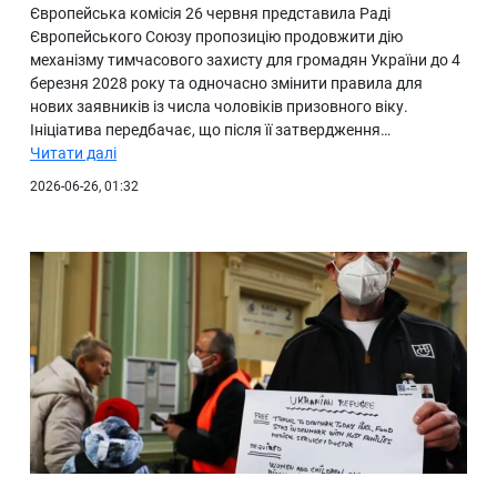
Європейська комісія 26 червня представила Раді
Європейського Союзу пропозицію продовжити дію
механізму тимчасового захисту для громадян України до 4
березня 2028 року та одночасно змінити правила для
нових заявників із числа чоловіків призовного віку.
Ініціатива передбачає, що після її затвердження…
Читати далі
2026-06-26, 01:32