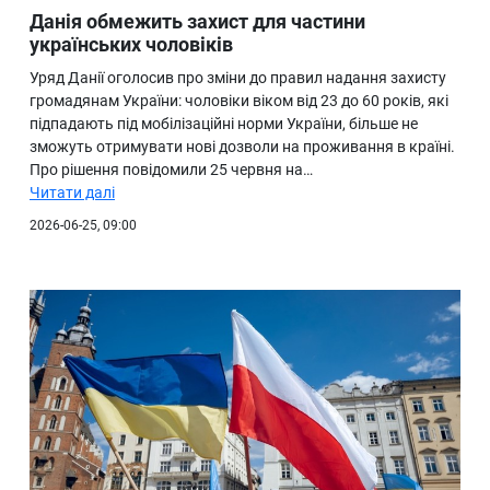
Данія обмежить захист для частини
українських чоловіків
Уряд Данії оголосив про зміни до правил надання захисту
громадянам України: чоловіки віком від 23 до 60 років, які
підпадають під мобілізаційні норми України, більше не
зможуть отримувати нові дозволи на проживання в країні.
Про рішення повідомили 25 червня на…
Читати далі
2026-06-25, 09:00