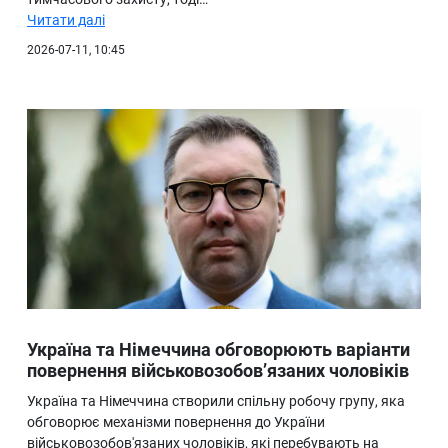
Читати далі
2026-07-11, 10:45
Україна та Німеччина обговорюють варіанти
повернення військовозобов’язаних чоловіків
Україна та Німеччина створили спільну робочу групу, яка
обговорює механізми повернення до України
військовозобов'язаних чоловіків, які перебувають на