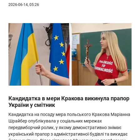
2026-06-14, 05:26
Кандидатка в мери Кракова викинула прапор
України у смітник
Кандидатка на посаду мера польського Кракова Маріанна
Шрайбер опублікувала у соціальних мережах
передвиборчий ролик, у якому демонстративно знімає
український прапор з адміністративної будівлі та викидає