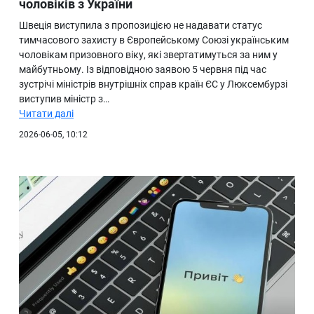
чоловіків з України
Швеція виступила з пропозицією не надавати статус
тимчасового захисту в Європейському Союзі українським
чоловікам призовного віку, які звертатимуться за ним у
майбутньому. Із відповідною заявою 5 червня під час
зустрічі міністрів внутрішніх справ країн ЄС у Люксембурзі
виступив міністр з…
Читати далі
2026-06-05, 10:12