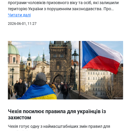
програми чоловіків призовного віку та осіб, які залишили
територію України з порушенням законодавства. Про…
Читати далі
2026-06-01, 11:27
Чехія посилює правила для українців із
захистом
Чехія готує одну з наймасштабніших змін правил для