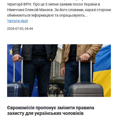
території ФРН. Про це 3 липня заявив посол України в
Німеччині Олексій Макеєв. За його словами, наразі сторони
обмінюються інформацією та опрацьовують…
Читати далі
2026-07-03, 04:44
Єврокомісія пропонує змінити правила
захисту для українських чоловіків