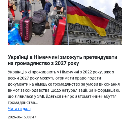
Українці в Німеччині зможуть претендувати
на громадянство з 2027 року
Українці, які проживають у Німеччині з 2022 року, вже з
весни 2027 року можуть отримати право подати
документи на німецьке громадянство за умови виконання
вимог законодавства щодо натуралізації. За інформацією,
що з’явилася у ЗМІ, йдеться не про автоматичне набуття
громадянства…
Читати далі
2026-06-15, 08:47