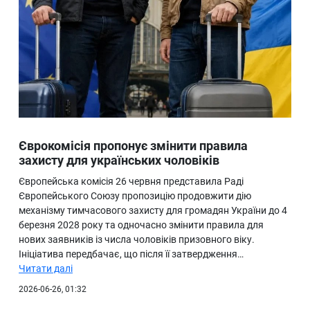
Єврокомісія пропонує змінити правила
захисту для українських чоловіків
Європейська комісія 26 червня представила Раді
Європейського Союзу пропозицію продовжити дію
механізму тимчасового захисту для громадян України до 4
березня 2028 року та одночасно змінити правила для
нових заявників із числа чоловіків призовного віку.
Ініціатива передбачає, що після її затвердження…
Читати далі
2026-06-26, 01:32