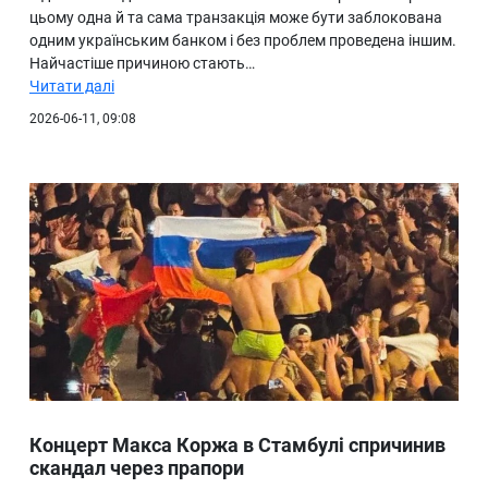
цьому одна й та сама транзакція може бути заблокована
одним українським банком і без проблем проведена іншим.
Найчастіше причиною стають…
Читати далі
2026-06-11, 09:08
Концерт Макса Коржа в Стамбулі спричинив
скандал через прапори