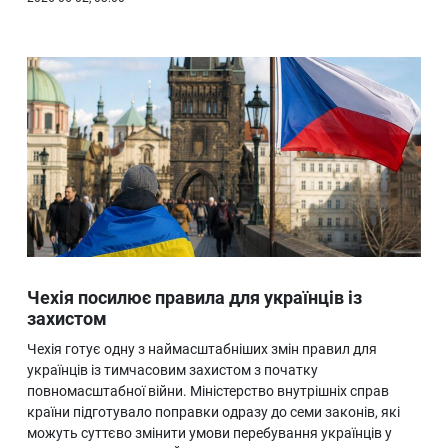
Чехія посилює правила для українців із
захистом
Чехія готує одну з наймасштабніших змін правил для
українців із тимчасовим захистом з початку
повномасштабної війни. Міністерство внутрішніх справ
країни підготувало поправки одразу до семи законів, які
можуть суттєво змінити умови перебування українців у