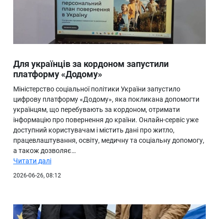
Для українців за кордоном запустили
платформу «Додому»
Міністерство соціальної політики України запустило
цифрову платформу «Додому», яка покликана допомогти
українцям, що перебувають за кордоном, отримати
інформацію про повернення до країни. Онлайн-сервіс уже
доступний користувачам і містить дані про житло,
працевлаштування, освіту, медичну та соціальну допомогу,
а також дозволяє…
Читати далі
2026-06-26, 08:12