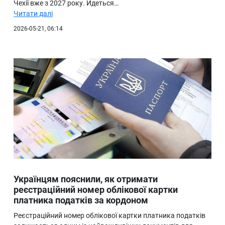
Чехії вже з 2027 року. Йдеться…
Читати далі
2026-05-21, 06:14
Українцям пояснили, як отримати
реєстраційний номер облікової картки
платника податків за кордоном
Реєстраційний номер облікової картки платника податків