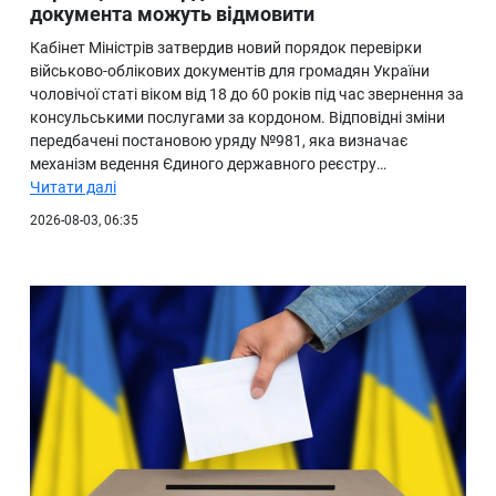
документа можуть відмовити
Кабінет Міністрів затвердив новий порядок перевірки
військово-облікових документів для громадян України
чоловічої статі віком від 18 до 60 років під час звернення за
консульськими послугами за кордоном. Відповідні зміни
передбачені постановою уряду №981, яка визначає
механізм ведення Єдиного державного реєстру…
Читати далі
2026-08-03, 06:35