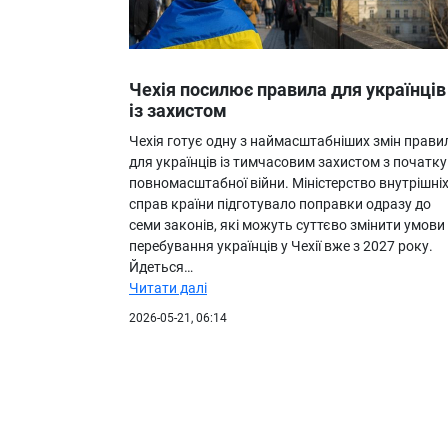
Чехія посилює правила для українців
із захистом
Чехія готує одну з наймасштабніших змін прави
для українців із тимчасовим захистом з початку
повномасштабної війни. Міністерство внутрішні
справ країни підготувало поправки одразу до
семи законів, які можуть суттєво змінити умови
перебування українців у Чехії вже з 2027 року.
Йдеться…
Читати далі
2026-05-21, 06:14