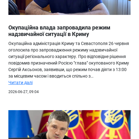
Окупаційна влада запровадила режим
надзвичайної ситуації в Криму
Окупаційна адміністрація Криму та Севастополя 26 червня
оголосила про запровадження режиму надзвичайної
ситуації регіонального характеру. Про відповідне рішення
повідомив призначений Росією "глава" окупованого Криму
Сергій Аксьонов, заявивши, що режим почав діяти з 13:00
за місцевим часом і вводиться спільно з…
Читати далі
2026-06-27, 09:04