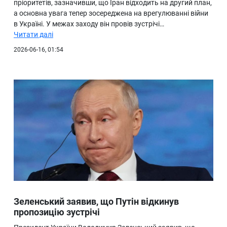
пріоритетів, зазначивши, що Іран відходить на другий план,
а основна увага тепер зосереджена на врегулюванні війни
в Україні. У межах заходу він провів зустрічі…
Читати далі
2026-06-16, 01:54
Зеленський заявив, що Путін відкинув
пропозицію зустрічі