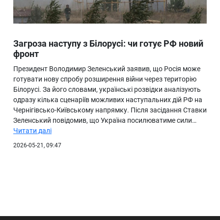
Загроза наступу з Білорусі: чи готує РФ новий
фронт
Президент Володимир Зеленський заявив, що Росія може
готувати нову спробу розширення війни через територію
Білорусі. За його словами, українські розвідки аналізують
одразу кілька сценаріїв можливих наступальних дій РФ на
Чернігівсько-Київському напрямку. Після засідання Ставки
Зеленський повідомив, що Україна посилюватиме сили…
Читати далі
2026-05-21, 09:47