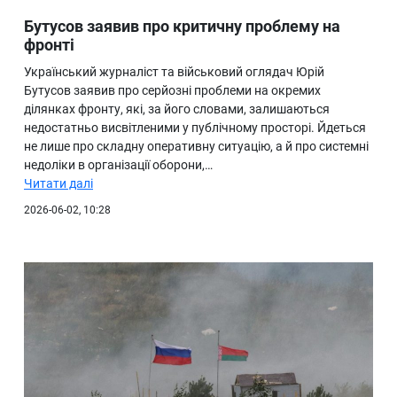
Бутусов заявив про критичну проблему на
фронті
Український журналіст та військовий оглядач Юрій
Бутусов заявив про серйозні проблеми на окремих
ділянках фронту, які, за його словами, залишаються
недостатньо висвітленими у публічному просторі. Йдеться
не лише про складну оперативну ситуацію, а й про системні
недоліки в організації оборони,…
Читати далі
2026-06-02, 10:28