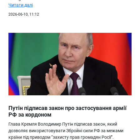
Читати далі
2026-06-10, 11:12
Путін підписав закон про застосування армії
РФ за кордоном
Глава Кремля Володимир Путін підписав закон, який
дозволяє використовувати Збройні сили РФ за межами
країни під приводом “захисту прав громадян Росії”.