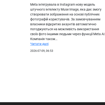
Meta інтегрувала в Instagram нову модель
штучного інтелекту Muse Image, яка дає змогу
створювати зображення на основі публічних
фотографій користувачів. За замовчуванням
власники відкритих акаунтів автоматично
погоджуються на можливість використання
своїх фото іншими людьми через функції Meta AI
Компанія також…
Читати далі
2026-07-09, 06:53