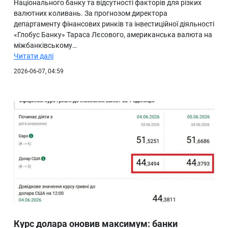
Національного банку та відсутності факторів для різких
валютних коливань. За прогнозом директора
департаменту фінансових ринків та інвестиційної діяльності
«Глобус Банку» Тараса Лєсового, американська валюта на
міжбанківському…
Читати далі
2026-06-07, 04:59
Курс долара оновив максимум: банки