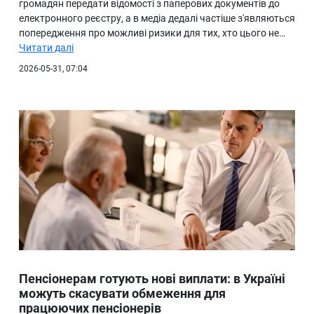
громадян передати відомості з паперових документів до
електронного реєстру, а в медіа дедалі частіше з'являються
попередження про можливі ризики для тих, хто цього не…
Читати далі
2026-05-31, 07:04
Пенсіонерам готують нові виплати: в Україні
можуть скасувати обмеження для
працюючих пенсіонерів