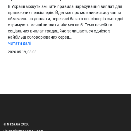
В Україні можуть змінити правила нарахування виплат для
працюючих пенсіонерів. Йдеться про можливе скасування
обмежень на доплати, через які багато пенсіонерів сьогодні
отримують менші виплати, ніж могли б. Тема пенсій та
соціальних виплат традиційно залишається однією з
найбільш обговорюваних серед…
Читати далі
2026-05-19, 08:03
© fraza.ua 2026