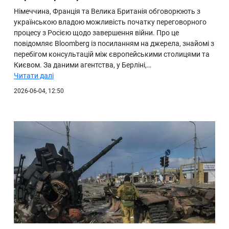
Німеччина, Франція та Велика Британія обговорюють з
українською владою можливість початку переговорного
процесу з Росією щодо завершення війни. Про це
повідомляє Bloomberg із посиланням на джерела, знайомі з
перебігом консультацій між європейськими столицями та
Києвом. За даними агентства, у Берліні,…
Читати далі
2026-06-04, 12:50