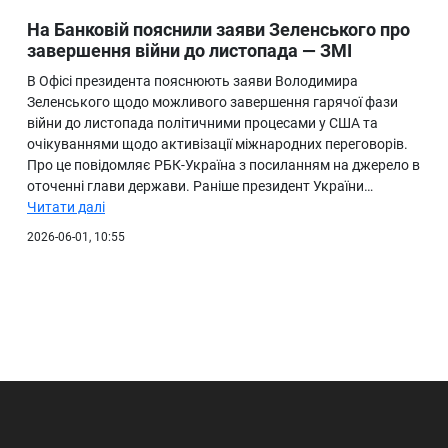
На Банковій пояснили заяви Зеленського про
завершення війни до листопада — ЗМІ
В Офісі президента пояснюють заяви Володимира
Зеленського щодо можливого завершення гарячої фази
війни до листопада політичними процесами у США та
очікуваннями щодо активізації міжнародних переговорів.
Про це повідомляє РБК-Україна з посиланням на джерело в
оточенні глави держави. Раніше президент України…
Читати далі
2026-06-01, 10:55