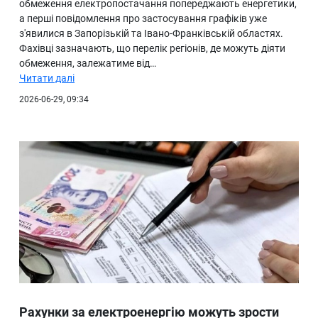
обмеження електропостачання попереджають енергетики,
а перші повідомлення про застосування графіків уже
з'явилися в Запорізькій та Івано-Франківській областях.
Фахівці зазначають, що перелік регіонів, де можуть діяти
обмеження, залежатиме від…
Читати далі
2026-06-29, 09:34
Рахунки за електроенергію можуть зрости