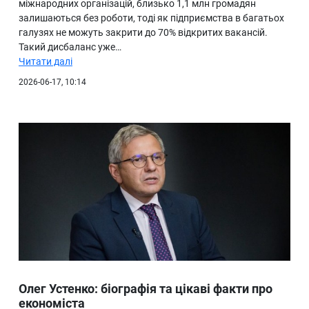
міжнародних організацій, близько 1,1 млн громадян
залишаються без роботи, тоді як підприємства в багатьох
галузях не можуть закрити до 70% відкритих вакансій.
Такий дисбаланс уже…
Читати далі
2026-06-17, 10:14
Олег Устенко: біографія та цікаві факти про
економіста