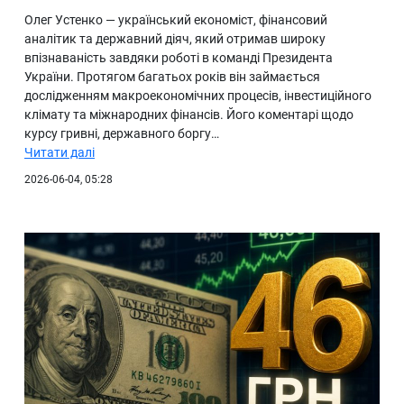
Олег Устенко — український економіст, фінансовий
аналітик та державний діяч, який отримав широку
впізнаваність завдяки роботі в команді Президента
України. Протягом багатьох років він займається
дослідженням макроекономічних процесів, інвестиційного
клімату та міжнародних фінансів. Його коментарі щодо
курсу гривні, державного боргу…
Читати далі
2026-06-04, 05:28